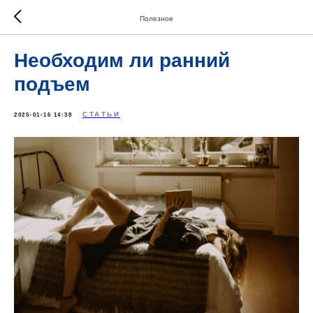
Полезное
Необходим ли ранний
подъем
СТАТЬИ
2025-01-16 14:38