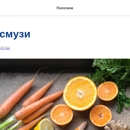
Полезное
смузи
ЕПТЫ