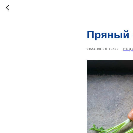
Пряный 
2024-08-08 16:10
РЕЦ