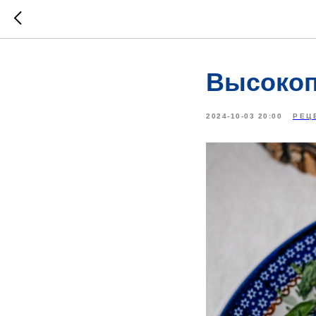
Высокоп
2024-10-03 20:00
РЕЦ