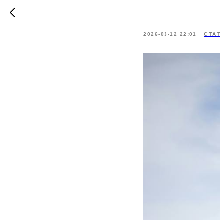
Откуда 
2026-03-12 22:01
СТА