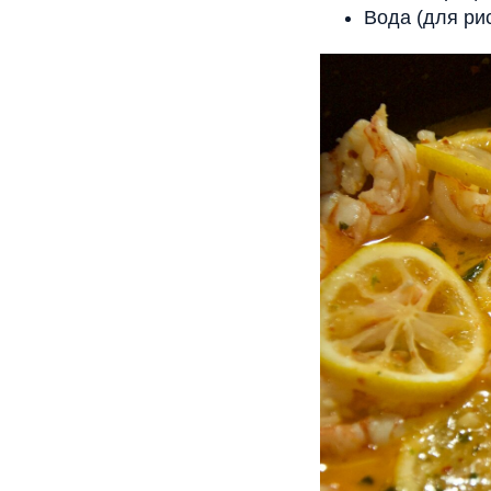
Вода (для ри