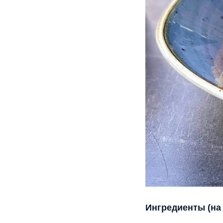
Ингредиенты (на 