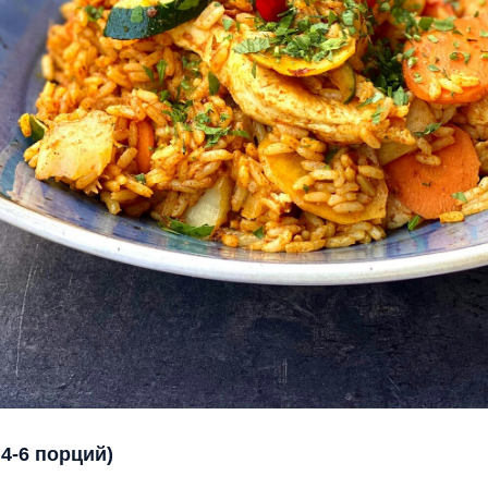
4-6 порций)