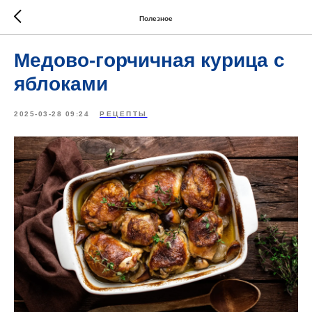
Полезное
Медово-горчичная курица с
яблоками
2025-03-28 09:24
РЕЦЕПТЫ