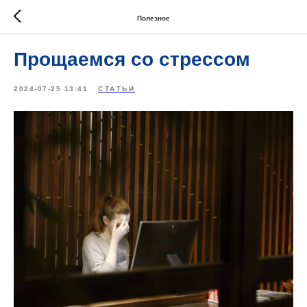
Полезное
Прощаемся со стрессом
2024-07-25 13:41
СТАТЬИ