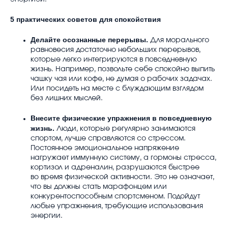
5 практических советов для спокойствия
Делайте осознанные перерывы.
Для морального
равновесия достаточно небольших перерывов,
которые легко интегрируются в повседневную
жизнь. Например, позвольте себе спокойно выпить
чашку чая или кофе, не думая о рабочих задачах.
Или посидеть на месте с блуждающим взглядом
без лишних мыслей.
Внесите физические упражнения в повседневную
жизнь.
Люди, которые регулярно занимаются
спортом, лучше справляются со стрессом.
Постоянное эмоциональное напряжение
нагружает иммунную систему, а гормоны стресса,
кортизол и адреналин, разрушаются быстрее
во время физической активности. Это не означает,
что вы должны стать марафонцем или
конкурентоспособным спортсменом. Подойдут
любые упражнения, требующие использования
энергии.