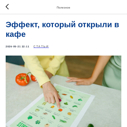
Полезное
Эффект, который открыли в
кафе
СТАТЬИ
2026-05-21 22:11